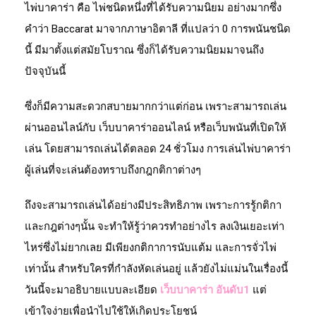
ไพ่บาคาร่า คือ ไพ่ชนิดหนึ่งที่ได้รับความนิยม อย่างมากซึ่ง
คำว่า Baccarat มาจากภาษาอิตาลี ที่แปลว่า 0 การพนันชนิด
นี้ มีมาตั้งแต่สมัยโบราณ ซึ่งก็ได้รับความนิยมมาจนถึง
ปัจจุบันนี้
ซึ่งก็มีความสะดวกสบายมากกว่าแต่ก่อน เพราะสามารถเล่น
ผ่านออนไลน์กับ เว็บบาคาร่าออนไลน์ หรือเว็บพนันที่เปิดให้
เล่น โดยสามารถเล่นได้ตลอด 24 ชั่วโมง การเล่นไพ่บาคาร่า
ผู้เล่นที่จะเล่นต้องทราบถึงกฎกติกาต่างๆ
ถึงจะสามารถเล่นได้อย่างมีประสิทธิภาพ เพราะการรู้กติกา
และกฎต่างๆนั้น จะทำให้รู้ว่าควรทำอย่างไร ลงเงินเยอะเท่า
ไหร่ซึ่งไม่ยากเลย มีเพียงกติกาการนับแต้ม และการจั่วไพ่
เท่านั้น สำหรับใครที่กำลังหัดเล่นอยู่ แล้วยังไม่แม่นในเรื่องนี้
วันนี้จะมาอธิบายแบบละเอียด
เว็บบาคาร่า อันดับ1
แต่
เข้าใจง่ายเพื่อนำไปใช้ให้เกิดประโยชน์