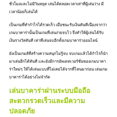
ชั่วโมงและไม่มีวันหยุด เล่นได้ตลอดเวลาเท่าที่ผู้เล่นว่าง มี
เวลาน้อยก็เล่นได้
เป็นเกมที่ทำกำไรได้รวดเร็ว เมื่อชนะรับเงินทันทีเนื่องจากว่า
เกมบาคาร่านั้นเป็นเกมที่เล่นง่ายจบไว จึงทำให้ผู้เล่นได้รับ
เงินรางวัลทันที เท่าที่เล่นจบอีกทั้งเกมบาคาร่าออนไลน์
ยังเป็นเกมส์ที่สร้างความสนุกไม่รู้จบ จบเกมแล้วได้กำไรก็นำ
มาเล่นอีกได้ทันที และยังมีการอัพเดทเวอร์ชั่นของเกมบาคา
ร่าใหม่ๆ ให้ได้เล่นแบบที่ไม่เคยได้จากที่ไหนมาก่อน เล่นเกม
บาคาร่าได้อย่างไม่จำกัด
เล่นบาคาร่าผ่านระบบมือถือ
สะดวกรวดเร็วและมีความ
ปลอดภัย