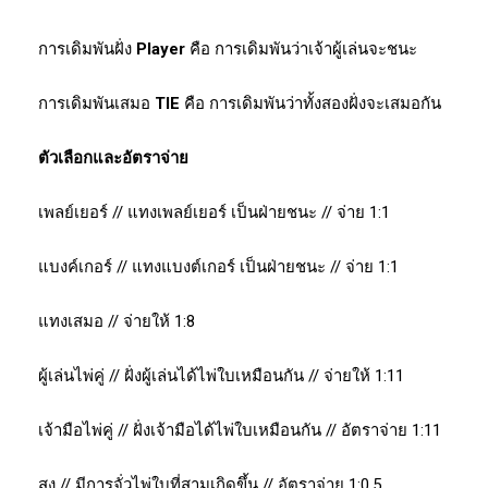
การเดิมพันฝั่ง
Player
คือ การเดิมพันว่าเจ้าผู้เล่นจะชนะ
การเดิมพันเสมอ
TIE
คือ การเดิมพันว่าทั้งสองฝั่งจะเสมอกัน
ตัวเลือกและอัตราจ่าย
เพลย์เยอร์ // แทงเพลย์เยอร์ เป็นฝ่ายชนะ // จ่าย 1:1
แบงค์เกอร์ // แทงแบงต์เกอร์ เป็นฝ่ายชนะ // จ่าย 1:1
แทงเสมอ // จ่ายให้ 1:8
ผู้เล่นไพ่คู่ // ฝั่งผู้เล่นได้ไพ่ใบเหมือนกัน // จ่ายให้ 1:11
เจ้ามือไพ่คู่ // ฝั่งเจ้ามือได้ไพ่ใบเหมือนกัน // อัตราจ่าย 1:11
สูง // มีการจั่วไพ่ใบที่สามเกิดขึ้น // อัตราจ่าย 1:0.5