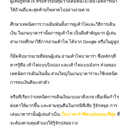
ผู้เล่นรู้สึกดีใจ หรือหัวร้อนทุ่มวางเดิมพันไปโดยไม่พิจารณา
ให้ถ้วนถี่และสุดท้ายก็พลาดไปอย่างง่ายดาย
ศึกษาเทคนิคการวางเดิมพันทั้งการดูเค้าไพ่และวิธีการเดิน
เงิน ในเกมบาคาร่านั้นการดูเค้าไพ่ เป็นสิ่งสำคัญมาก ผู้เล่น
สามารถศึกษาวิธีการอ่านเค้าไพ่ ได้จาก Google หรือในยูทูป
ก็มีคลิปมากมายที่สอนผู้เล่น อ่านเค้าไพ่บาคาร่า ซึ่งหลักๆที่
ควรรู้คือ เค้าไพ่แบบปิงปอง และเค้าไพ่แบบมังกร ส่วนของ
เทคนิคการเดินเงินนั้น ส่วนใหญ่ในเกมบาคาร่าจะใช้เทคนิค
การทบเงินทีละเท่าตัว
หรือที่เรียกว่าเทคนิคการเดินเงินแบบมาติงเกล เพื่อเพิ่มกำไร
ต่อตาให้มากขึ้น และตามทุนคืนในกรณีที่เสีย รู้จักหยุด การ
เล่นบาคาร่านั้นผู้เล่นจำเป็น
เว็บบาคาร่าที่คนเล่นเยอะที่สุด
ที่
จะต้องควบคุมตัวเองให้รู้จักปล่อยวาง