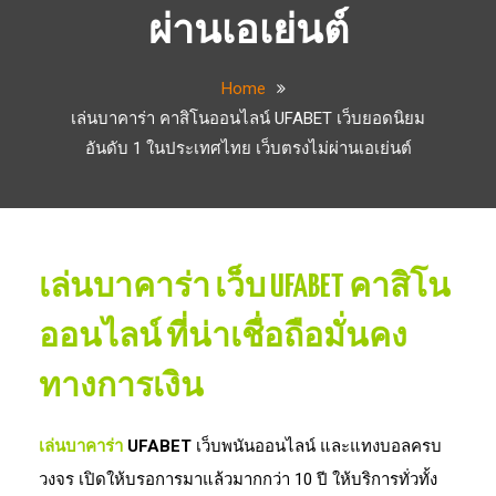
ผ่านเอเย่นต์
Home
เล่นบาคาร่า คาสิโนออนไลน์ UFABET เว็บยอดนิยม
อันดับ 1 ในประเทศไทย เว็บตรงไม่ผ่านเอเย่นต์
เล่นบาคาร่า เว็บ UFABET คาสิโน
ออนไลน์ ที่น่าเชื่อถือมั่นคง
ทางการเงิน
เล่นบาคาร่า
UFABET
เว็บพนันออนไลน์ และแทงบอลครบ
วงจร เปิดให้บรอการมาแล้วมากกว่า 10 ปี ให้บริการทั่วทั้ง