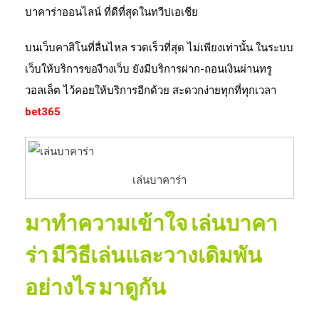
บาคาร่าออนไลน์ ที่ดีที่สุดในทวีปเอเชีย
บนเว็บคาสิโนที่ลื่นไหล รวดเร็วที่สุด ไม่เพียงเท่านั้น ในระบบ
เว็บให้บริการของืางเว็บ ยังมีบริการฝาก-ถอนเงินผ่านทรู
วอลเล็ต ไว้คอยให้บริการอีกด้วย สะดวกง่ายทุกที่ทุกเวลา
bet365
เล่นบาคาร่า
มาทำความเข้าใจ เล่นบาคา
ร่า มีวิธีเล่นและวางเดิมพัน
อย่างไร มาดูกัน