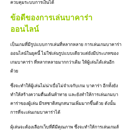
ควบคุมระบบการเงินได้
ข้อดีของการเล่นบาคาร่า
ออนไลน์
เป็นเกมที่มีรูปแบบการเล่นที่หลากหลาย การเล่นเกมบาคาร่า
ออนไลน์ในยุคนี้ ไม่ใช่เล่นรูปแบบเดียวแต่ยังมีประเภทของ
เกมบาคาร่า ที่หลากหลายมากกว่าเดิม ให้ผู้เล่นได้เล่นอีก
ด้วย
ซึ่งจะทำให้ผู้เล่นไม่น่าเบื่อไม่จำเจกับเกม บาคาร่า อีกทั้งยัง
ทำให้สร้างความตื่นเต้นท้าทาย และยังทำให้การเล่นเกมบา
คาร่าของผู้เล่น มีรสชาติสนุกสนานเพิ่มมากขึ้นด้วย ดังนั้น
การที่จะเล่นเกมบาคาร่าได้
ผุ้เล่นจะต้องเลือกเว็บที่ดีมีคุณภาพ ซึ่งจะทำให้การเล่นเกมส์