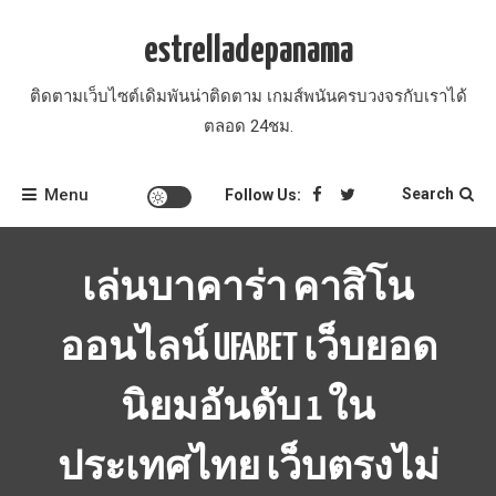
Skip
to
estrelladepanama
content
ติดตามเว็บไซต์เดิมพันน่าติดตาม เกมส์พนันครบวงจรกับเราได้
ตลอด 24ชม.
Menu
Search
Follow Us:
เล่นบาคาร่า คาสิโน
ออนไลน์ UFABET เว็บยอด
นิยมอันดับ 1 ใน
ประเทศไทย เว็บตรงไม่