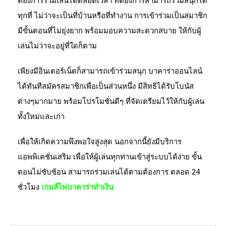
ต้องการร่วมเล่นได้ตลอดเวลา ที่ต้องการสามารถร่วมสนุกได้
ทุกที่ ไม่ว่าจะเป็นที่บ้านหรือที่ทำงาน การเข้าร่วมเป็นสมาชิก
มีขั้นตอนที่ไม่ยุ่งยาก พร้อมมอบความสะดวกสบาย ให้กับผู้
เล่นไม่ว่าจะอยู่ที่ใดก็ตาม
เพียงมีอินเตอร์เน็ตก็สามารถเข้าร่วมสนุก บาคาร่าออนไลน์
ได้ทันทีสมัครสมาชิกเพื่อเป็นส่วนหนึ่ง มีสิทธิได้รับโบนัส
ต่างๆมากมาย พร้อมโปรโมชั่นดีๆ ที่จัดเตรียมไว้ให้กับผู้เล่น
ทั้งใหม่และเก่า
เพื่อให้เกิดความพึงพอใจสูงสุด นอกจากนี้ยังมีบริการ
แอพพิเคชั่นเสริม เพื่อให้ผู้เล่นทุกท่านเข้าสู่ระบบได้ง่าย ขั้น
ตอนไม่ซับซ้อน สามารถร่วมเล่นได้ตามต้องการ ตลอด 24
ชั่วโมง
เกมส์ไพ่บาคาร่าทำเงิน