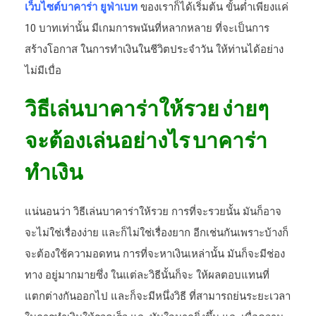
เว็บไซต์บาคาร่า ยูฟ่าเบท
ของเราก็ได้เริ่มต้น ขั้นต่ำเพียงแค่
10 บาทเท่านั้น มีเกมการพนันที่หลากหลาย ที่จะเป็นการ
สร้างโอกาส ในการทำเงินในชีวิตประจำวัน ให้ท่านได้อย่าง
ไม่มีเบื่อ
วิธีเล่นบาคาร่าให้รวย ง่ายๆ
จะต้องเล่นอย่างไร บาคาร่า
ทำเงิน
แน่นอนว่า วิธีเล่นบาคาร่าให้รวย การที่จะรวยนั้น มันก็อาจ
จะไม่ใช่เรื่องง่าย และก็ไม่ใช่เรื่องยาก อีกเช่นกันเพราะบ้างก็
จะต้องใช้ความอดทน การที่จะหาเงินเหล่านั้น มันก็จะมีช่อง
ทาง อยู่มากมายซึ่ง ในแต่ละวิธีนั้นก็จะ ให้ผลตอบแทนที่
แตกต่างกันออกไป และก็จะมีหนึ่งวิธี ที่สามารถย่นระยะเวลา