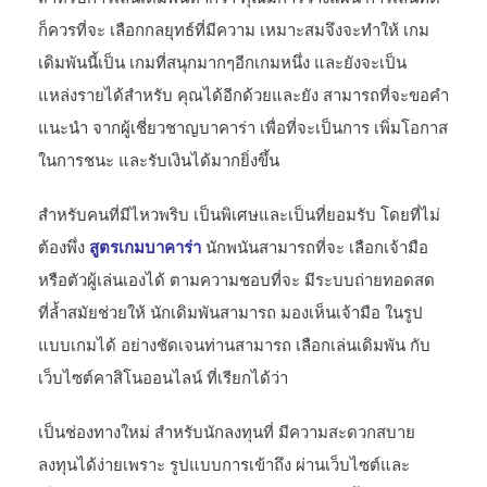
ก็ควรที่จะ เลือกกลยุทธ์ที่มีความ เหมาะสมจึงจะทำให้ เกม
เดิมพันนี้เป็น เกมที่สนุกมากๆอีกเกมหนึ่ง และยังจะเป็น
แหล่งรายได้สำหรับ คุณได้อีกด้วยและยัง สามารถที่จะขอคำ
แนะนำ จากผู้เชี่ยวชาญบาคาร่า เพื่อที่จะเป็นการ เพิ่มโอกาส
ในการชนะ และรับเงินได้มากยิ่งขึ้น
สำหรับคนที่มีไหวพริบ เป็นพิเศษและเป็นที่ยอมรับ โดยที่ไม่
ต้องพึ่ง
สูตรเกมบาคาร่า
นักพนันสามารถที่จะ เลือกเจ้ามือ
หรือตัวผู้เล่นเองได้ ตามความชอบที่จะ มีระบบถ่ายทอดสด
ที่ล้ำสมัยช่วยให้ นักเดิมพันสามารถ มองเห็นเจ้ามือ ในรูป
แบบเกมได้ อย่างชัดเจนท่านสามารถ เลือกเล่นเดิมพัน กับ
เว็บไซต์คาสิโนออนไลน์ ที่เรียกได้ว่า
เป็นช่องทางใหม่ สำหรับนักลงทุนที่ มีความสะดวกสบาย
ลงทุนได้ง่ายเพราะ รูปแบบการเข้าถึง ผ่านเว็บไซต์และ