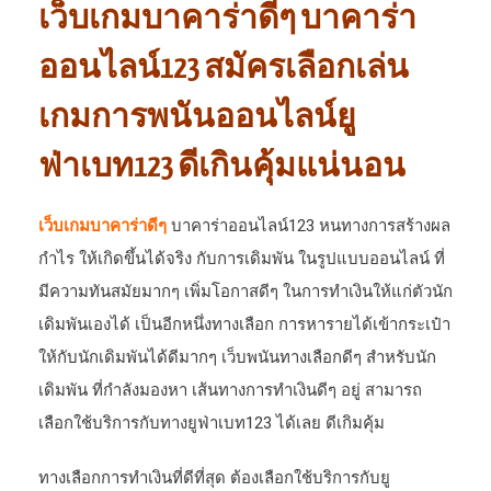
เว็บเกมบาคาร่าดีๆ บาคาร่า
ออนไลน์123 สมัครเลือกเล่น
เกมการพนันออนไลน์ยู
ฟ่าเบท123 ดีเกินคุ้มแน่นอน
เว็บเกมบาคาร่าดีๆ
บาคาร่าออนไลน์123 หนทางการสร้างผล
กำไร ให้เกิดขึ้นได้จริง กับการเดิมพัน ในรูปแบบออนไลน์ ที่
มีความทันสมัยมากๆ เพิ่มโอกาสดีๆ ในการทำเงินให้แก่ตัวนัก
เดิมพันเองได้ เป็นอีกหนึ่งทางเลือก การหารายได้เข้ากระเป๋า
ให้กับนักเดิมพันได้ดีมากๆ เว็บพนันทางเลือกดีๆ สำหรับนัก
เดิมพัน ที่กำลังมองหา เส้นทางการทำเงินดีๆ อยู่ สามารถ
เลือกใช้บริการกับทางยูฟ่าเบท123 ได้เลย ดีเกิมคุ้ม
ทางเลือกการทำเงินที่ดีที่สุด ต้องเลือกใช้บริการกับยู