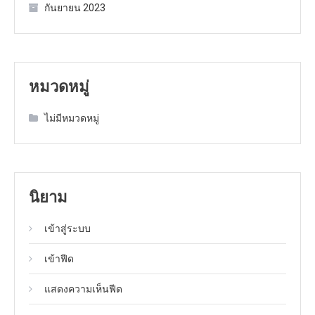
กันยายน 2023
หมวดหมู่
ไม่มีหมวดหมู่
นิยาม
เข้าสู่ระบบ
เข้าฟีด
แสดงความเห็นฟีด