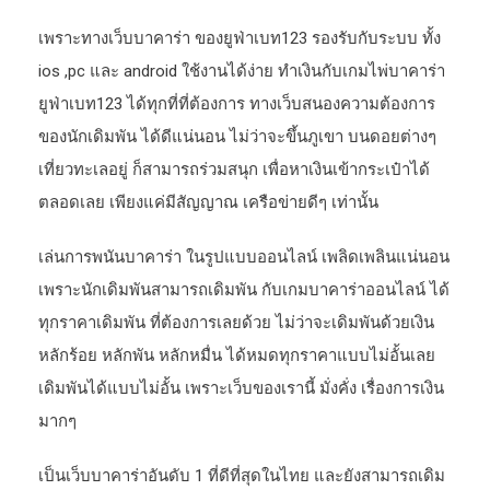
เพราะทางเว็บบาคาร่า ของยูฟ่าเบท123 รองรับกับระบบ ทั้ง
ios ,pc และ android ใช้งานได้ง่าย ทำเงินกับเกมไพ่บาคาร่า
ยูฟ่าเบท123 ได้ทุกที่ที่ต้องการ ทางเว็บสนองความต้องการ
ของนักเดิมพัน ได้ดีแน่นอน ไม่ว่าจะขึ้นภูเขา บนดอยต่างๆ
เที่ยวทะเลอยู่ ก็สามารถร่วมสนุก เพื่อหาเงินเข้ากระเป๋าได้
ตลอดเลย เพียงแค่มีสัญญาณ เครือข่ายดีๆ เท่านั้น
เล่นการพนันบาคาร่า ในรูปแบบออนไลน์ เพลิดเพลินแน่นอน
เพราะนักเดิมพันสามารถเดิมพัน กับเกมบาคาร่าออนไลน์ ได้
ทุกราคาเดิมพัน ที่ต้องการเลยด้วย ไม่ว่าจะเดิมพันด้วยเงิน
หลักร้อย หลักพัน หลักหมื่น ได้หมดทุกราคาแบบไม่อั้นเลย
เดิมพันได้แบบไม่อั้น
เพราะเว็บของเรานี้ มั่งคั่ง เรื่องการเงิน
มากๆ
เป็นเว็บบาคาร่าอันดับ 1 ที่ดีที่สุดในไทย และยังสามารถเดิม