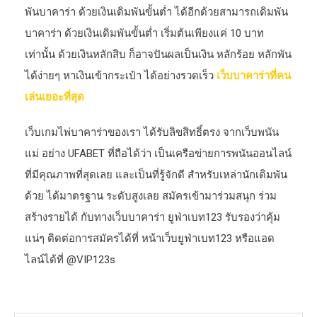
พันบาคาร่า ด้วยเงินเดิมพันขั้นต่ำ ได้อีกด้วยสามารถเดิมพัน
บาคาร่า ด้วยเงินเดิมพันขั้นต่ำ เริ่มต้นเพียงแค่ 10 บาท
เท่านั้น ด้วยเงินหลักสิบ ก็อาจปันผลเป็นเงิน หลักร้อย หลักพัน
ได้ง่ายๆ หาเงินเข้ากระเป๋า ได้อย่างรวดเร็ว
เว็บบาคาร่าที่คน
เล่นเยอะที่สุด
เว็บเกมไพ่บาคาร่าของเรา ได้รับลิขสิทธิ์ตรง จากเว็บพนัน
แม่ อย่าง UFABET ที่ถือได้ว่า เป็นเครือข่ายการพนันออนไลน์
ที่มีคุณภาพที่สุดเลย และเป็นที่รู้จักดี สำหรับเหล่านักเดิมพัน
ด้วย ได้มาตรฐาน ระดับสูงเลย สมัครเข้ามาร่วมสนุก ร่วม
สร้างรายได้ กับทางเว็บบาคาร่า ยูฟ่าเบท123 รับรองว่าคุ้ม
แน่ๆ ติดต่อการสมัครได้ที่ หน้าเว็บยูฟ่าเบท123 หรือแอด
ไลน์ได้ที่ @VIP123s