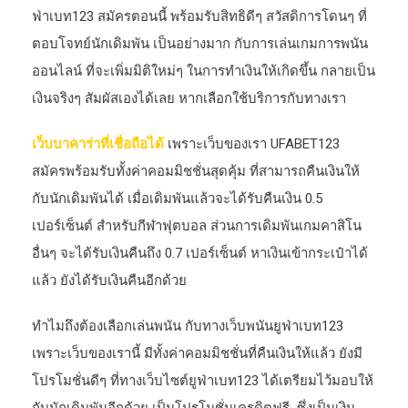
ฟ่าเบท123 สมัครตอนนี้ พร้อมรับสิทธิดีๆ สวัสดิการโดนๆ ที่
ตอบโจทย์นักเดิมพัน เป็นอย่างมาก กับการเล่นเกมการพนัน
ออนไลน์ ที่จะเพิ่มมิติใหม่ๆ ในการทำเงินให้เกิดขึ้น กลายเป็น
เงินจริงๆ สัมผัสเองได้เลย หากเลือกใช้บริการกับทางเรา
เว็บบาคาร่าที่เชื่อถือได้
เพราะเว็บของเรา UFABET123
สมัครพร้อมรับทั้งค่าคอมมิชชั่นสุดคุ้ม ที่สามารถคืนเงินให้
กับนักเดิมพันได้ เมื่อเดิมพันแล้วจะได้รับคืนเงิน 0.5
เปอร์เซ็นต์ สำหรับกีฬาฟุตบอล ส่วนการเดิมพันเกมคาสิโน
อื่นๆ จะได้รับเงินคืนถึง 0.7 เปอร์เซ็นต์ หาเงินเข้ากระเป๋าได้
แล้ว ยังได้รับเงินคืนอีกด้วย
ทำไมถึงต้องเลือกเล่นพนัน กับทางเว็บพนันยูฟ่าเบท123
เพราะเว็บของเรานี้ มีทั้งค่าคอมมิชชั่นที่คืนเงินให้แล้ว ยังมี
โปรโมชั่นดีๆ ที่ทางเว็บไซต์ยูฟ่าเบท123 ได้เตรียมไว้มอบให้