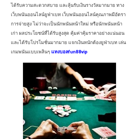
ได้รับความสะดวกสบาย และลุ้นรับเงินรางวัลมากมาย ทาง
เว็บพนันออนไลน์ยูฟ่าเบท เว็บพนันออนไลน์คุณภาพมีอัตรา
การจ่ายสูง ไม่ว่าจะเป็นนักพนันหน้าใหม่ หรือนักพนันหน้า
เก่า ผลประโยชน์ที่ได้รับสูงสุด คุ้มค่าคุ้มราคาอย่างแน่นอน
และได้รับโปรโมชั่นมากมาย แจกเงินหนักต้องยูฟ่าเบท เล่น
เกมพนันแบบเพลินๆ
แทงบอลfun88vip