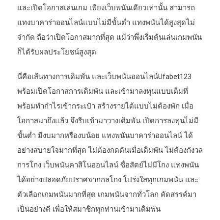
และเปิดโอกาสเล่นเกม เพียงเว็บพนันเดียวเท่านั้น สามารถ
แทงบาคาร่าออนไลน์แบบไม่มีขั้นต่ำ แทงพนันได้สูงสุดไม่
จำกัด ถือว่าเปิดโอกาสมากที่สุด แม้ว่าพึ่งเริ่มต้นเล่นเกมพนัน
ก็ได้รับผลประโยชน์สูงสุด
นี่คือเส้นทางการเดิมพัน และเว็บพนันออนไลน์Ufabet123
พร้อมเปิดโอกาสการเดิมพัน และเข้ามาลงทุนแบบเต็มที่
พร้อมทำกำไรเข้ากระเป๋า สร้างรายได้แบบไม่ต้องพัก เมื่อ
โอกาสมาถึงแล้ว จึงรีบเข้ามาวางเดิมพัน เปิดการลงทุนไม่มี
ขั้นต่ำ มีงบมากหรืองบน้อย แทงพนันบาคาร่าออนไลน์ ได้
อย่างสบายใจมากที่สุด ไม่ต้องกดดันเมื่อเดิมพัน ไม่ต้องกังวล
การโกง เว็บพนันคาสิโนออนไลน์ ซื่อสัตย์ไม่มีโกง แทงพนัน
ได้อย่างปลอดภัยปราศจากกลโกง โปร่งใสทุกเกมพนัน และ
ตัวเลือกเกมพนันมากที่สุด เกมพนันจากทั่วโลก คัดสรรค์มา
เป็นอย่างดี เพื่อให้สมาชิกทุกท่านเข้ามาเดิมพัน