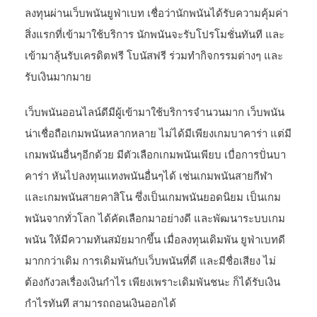
ลงทุนผ่านเว็บพนันยูฟ่าเบท เชื่อว่านักพนันได้รับความคุ้มค่า
สิ่งแรกที่เข้ามาใช้บริการ นักพนันจะรับโปรโมชั่นทันที และ
เข้ามาลุ้นรับเครดิตฟรี โบนัสฟรี ร่วมทำกิจกรรมต่างๆ และ
รับเงินมากมาย
เว็บพนันออนไลน์ดีมีผู้เข้ามาใช้บริการจำนวนมาก เว็บพนัน
น่าเชื่อถือเกมพนันหลากหลาย ไม่ได้มีเพียงเกมบาคาร่า แต่มี
เกมพนันอื่นๆอีกด้วย มีตัวเลือกเกมพนันเพียบ เบื่อการปั่นบา
คาร่า หันไปลงทุนแทงพนันอื่นๆได้ เช่นเกมพนันสายกีฬา
และเกมพนันสายคาสิโน ซึ่งเป็นเกมพนันยอดนิยม เป็นเกม
พนันจากทั่วโลก ได้คัดเลือกมาอย่างดี และพัฒนาระบบเกม
พนัน ให้มีความทันสมัยมากขึ้น เมื่อลงทุนเดิมพัน ยูฟ่าเบทดี
มากกว่าเดิม การเดิมพันกับเว็บพนันที่ดี และมีชื่อเสียง ไม่
ต้องกังวลเรื่องเงินกำไร เพียงเพราะเดิมพันชนะ ก็ได้รับเงิน
กำไรทันที สามารถถอนเงินออกได้