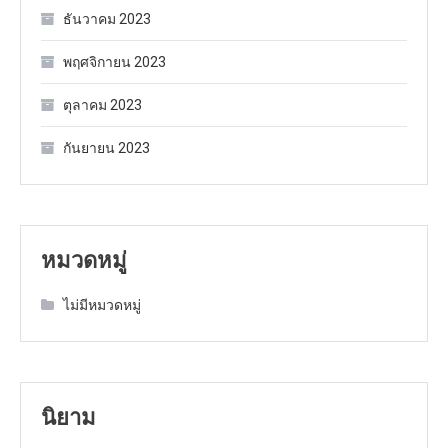
ธันวาคม 2023
พฤศจิกายน 2023
ตุลาคม 2023
กันยายน 2023
หมวดหมู่
ไม่มีหมวดหมู่
นิยาม