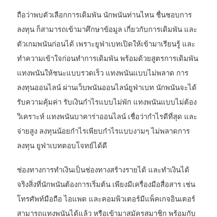
ถือว่าพบตัวเลือกการเดิมพัน นักพนันท่านไหน ชื่นชอบการ
ลงทุน ก็สามารถเข้ามาศึกษาข้อมูล เกี่ยวกับการเดิมพัน และ
ตัวเกมพนันก่อนได้ เพราะยูฟ่าเบทเปิดให้เข้ามาเรียนรู้ และ
ทำความเข้าใจก่อนทำการเดิมพัน พร้อมด้วยสูตรการเดิมพัน
แทงพนันให้ชนะแบบรวดเร็ว แทงพนันแบบไม่พลาด การ
ลงทุนออนไลน์ ผ่านเว็บพนันออนไลน์ยูฟ่าเบท นักพนันจะได้
รับความคุ้มค่า รับเงินกำไรแบบไม่พัก แทงพนันแบบไม่ต้อง
วิเคราะห์ แทงพนันบาคาร่าออนไลน์ เชื่อว่ากำไรดีที่สุด และ
จ่ายสูง ลงทุนน้อยกำไรเพียบกำไรแบบงามๆ ไม่พลาดการ
ลงทุน ยูฟ่าเบทตอบโจทย์ได้ดี
ช่องทางการทำเงินเป็นช่องทางสร้างรายได้ และทำเงินได้
จริงสิ่งที่นักพนันต้องการเริ่มต้น เพียงมีเครื่องมือสื่อสาร เช่น
โทรศัพท์มือถือ ไอแพด และคอมพิวเตอร์มีแพ็คเกจอินเตอร์
สามารถแทงพนันได้แล้ว หรือเข้ามาสมัครสมาชิก พร้อมกับ