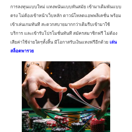
การลงทุนแบบใหม่ แทงพนันแบบทันสมัย เข้ามาเดิมพันแบบ
ตรง ไม่ต้องเข้าหน้าเว็บหลัก ดาวน์โหลดแอพพลิเคชั่น พร้อม
เข้าเล่นเกมทันที สะดวกสบายมากกว่าเดิมรีบเข้ามาใช้
บริการ และเข้ารับโปรโมชั่นทันที สมัครสมาชิกฟรี ไม่ต้อง
เสียค่าใช้จ่ายใดๆทั้งสิ้น มีโอกาสรับเงินแทงฟรีอีกด้วย
เล่น
สล็อตพารวย