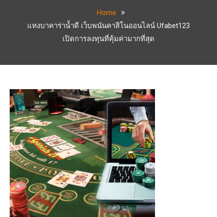
Home
แทงบาคาร่าน้ำดี เว็บพนันคาสิโนออนไลน์ Ufabet123
เปิดการลงทุนที่คุ้มค่ามากที่สุด