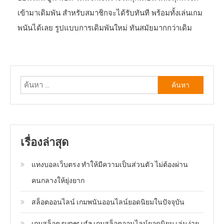
เข้ามาเดิมพัน สำหรับสมาชิกจะได้รับทันที พร้อมทั้งเล่นเกม
พนันได้เลย รูปแบบการเดิมพันใหม่ ทันสมัยมากกว่าเดิม
ค้นหา
สำหรับ:
เรื่องล่าสุด
แทงบอลเว็บตรง ทำให้มีความเป็นส่วนตัว ไม่ต้องผ่าน
คนกลางให้ยุ่งยาก
สล็อตออนไลน์ เกมพนันออนไลน์ยอดนิยมในปัจจุบัน
เกมสล็อต super ufa เกมสล็อตออนไลน์ยอดนิยม เล่นง่าย